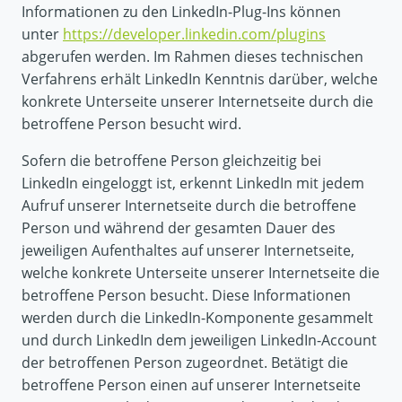
Informationen zu den LinkedIn-Plug-Ins können
unter
https://developer.linkedin.com/plugins
abgerufen werden. Im Rahmen dieses technischen
Verfahrens erhält LinkedIn Kenntnis darüber, welche
konkrete Unterseite unserer Internetseite durch die
betroffene Person besucht wird.
Sofern die betroffene Person gleichzeitig bei
LinkedIn eingeloggt ist, erkennt LinkedIn mit jedem
Aufruf unserer Internetseite durch die betroffene
Person und während der gesamten Dauer des
jeweiligen Aufenthaltes auf unserer Internetseite,
welche konkrete Unterseite unserer Internetseite die
betroffene Person besucht. Diese Informationen
werden durch die LinkedIn-Komponente gesammelt
und durch LinkedIn dem jeweiligen LinkedIn-Account
der betroffenen Person zugeordnet. Betätigt die
betroffene Person einen auf unserer Internetseite