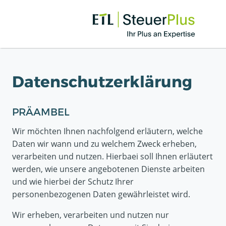
Navigation überspringen
Datenschutzerklärung
Skip page content and jump to footer
PRÄAMBEL
Wir möchten Ihnen nachfolgend erläutern, welche
Daten wir wann und zu welchem Zweck erheben,
verarbeiten und nutzen. Hierbaei soll Ihnen erläutert
werden, wie unsere angebotenen Dienste arbeiten
und wie hierbei der Schutz Ihrer
personenbezogenen Daten gewährleistet wird.
Wir erheben, verarbeiten und nutzen nur