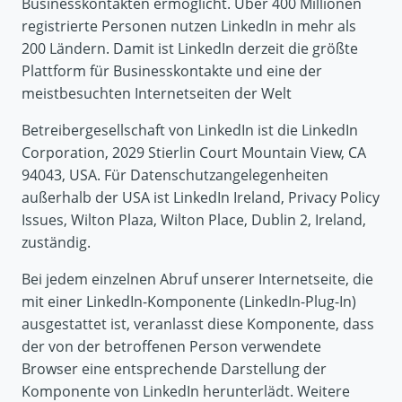
Businesskontakten ermöglicht. Über 400 Millionen
registrierte Personen nutzen LinkedIn in mehr als
200 Ländern. Damit ist LinkedIn derzeit die größte
Plattform für Businesskontakte und eine der
meistbesuchten Internetseiten der Welt
Betreibergesellschaft von LinkedIn ist die LinkedIn
Corporation, 2029 Stierlin Court Mountain View, CA
94043, USA. Für Datenschutzangelegenheiten
außerhalb der USA ist LinkedIn Ireland, Privacy Policy
Issues, Wilton Plaza, Wilton Place, Dublin 2, Ireland,
zuständig.
Bei jedem einzelnen Abruf unserer Internetseite, die
mit einer LinkedIn-Komponente (LinkedIn-Plug-In)
ausgestattet ist, veranlasst diese Komponente, dass
der von der betroffenen Person verwendete
Browser eine entsprechende Darstellung der
Komponente von LinkedIn herunterlädt. Weitere