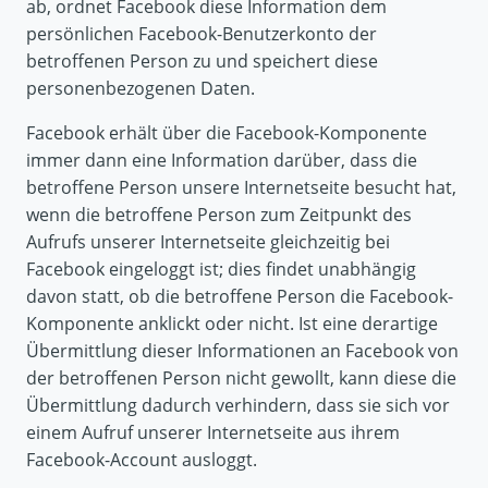
ab, ordnet Facebook diese Information dem
persönlichen Facebook-Benutzerkonto der
betroffenen Person zu und speichert diese
personenbezogenen Daten.
Facebook erhält über die Facebook-Komponente
immer dann eine Information darüber, dass die
betroffene Person unsere Internetseite besucht hat,
wenn die betroffene Person zum Zeitpunkt des
Aufrufs unserer Internetseite gleichzeitig bei
Facebook eingeloggt ist; dies findet unabhängig
davon statt, ob die betroffene Person die Facebook-
Komponente anklickt oder nicht. Ist eine derartige
Übermittlung dieser Informationen an Facebook von
der betroffenen Person nicht gewollt, kann diese die
Übermittlung dadurch verhindern, dass sie sich vor
einem Aufruf unserer Internetseite aus ihrem
Facebook-Account ausloggt.