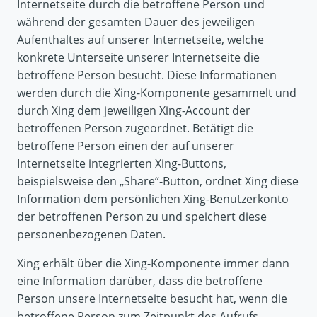
Internetseite durch die betroffene Person und
während der gesamten Dauer des jeweiligen
Aufenthaltes auf unserer Internetseite, welche
konkrete Unterseite unserer Internetseite die
betroffene Person besucht. Diese Informationen
werden durch die Xing-Komponente gesammelt und
durch Xing dem jeweiligen Xing-Account der
betroffenen Person zugeordnet. Betätigt die
betroffene Person einen der auf unserer
Internetseite integrierten Xing-Buttons,
beispielsweise den „Share“-Button, ordnet Xing diese
Information dem persönlichen Xing-Benutzerkonto
der betroffenen Person zu und speichert diese
personenbezogenen Daten.
Xing erhält über die Xing-Komponente immer dann
eine Information darüber, dass die betroffene
Person unsere Internetseite besucht hat, wenn die
betroffene Person zum Zeitpunkt des Aufrufs