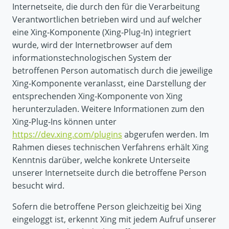
Internetseite, die durch den für die Verarbeitung
Verantwortlichen betrieben wird und auf welcher
eine Xing-Komponente (Xing-Plug-In) integriert
wurde, wird der Internetbrowser auf dem
informationstechnologischen System der
betroffenen Person automatisch durch die jeweilige
Xing-Komponente veranlasst, eine Darstellung der
entsprechenden Xing-Komponente von Xing
herunterzuladen. Weitere Informationen zum den
Xing-Plug-Ins können unter
https://dev.xing.com/plugins
abgerufen werden. Im
Rahmen dieses technischen Verfahrens erhält Xing
Kenntnis darüber, welche konkrete Unterseite
unserer Internetseite durch die betroffene Person
besucht wird.
Sofern die betroffene Person gleichzeitig bei Xing
eingeloggt ist, erkennt Xing mit jedem Aufruf unserer