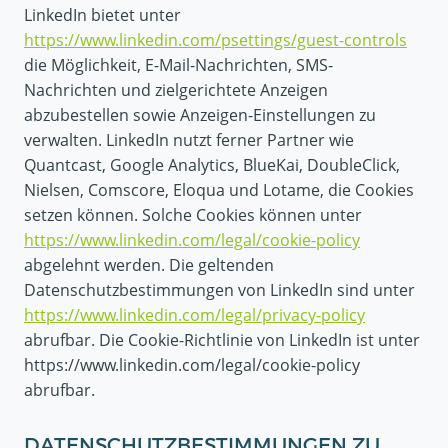
LinkedIn bietet unter
https://www.linkedin.com/psettings/guest-controls
die Möglichkeit, E-Mail-Nachrichten, SMS-
Nachrichten und zielgerichtete Anzeigen
abzubestellen sowie Anzeigen-Einstellungen zu
verwalten. LinkedIn nutzt ferner Partner wie
Quantcast, Google Analytics, BlueKai, DoubleClick,
Nielsen, Comscore, Eloqua und Lotame, die Cookies
setzen können. Solche Cookies können unter
https://www.linkedin.com/legal/cookie-policy
abgelehnt werden. Die geltenden
Datenschutzbestimmungen von LinkedIn sind unter
https://www.linkedin.com/legal/privacy-policy
abrufbar. Die Cookie-Richtlinie von LinkedIn ist unter
https://www.linkedin.com/legal/cookie-policy
abrufbar.
DATENSCHUTZBESTIMMUNGEN ZU