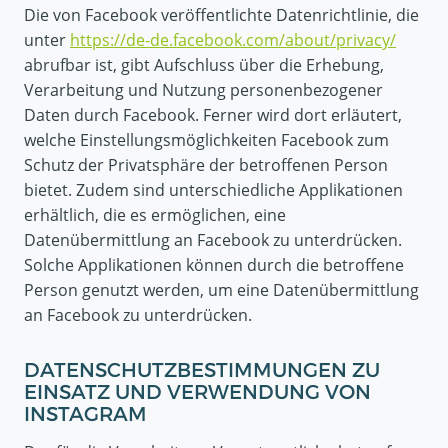
Die von Facebook veröffentlichte Datenrichtlinie, die
unter
https://de-de.facebook.com/about/privacy/
abrufbar ist, gibt Aufschluss über die Erhebung,
Verarbeitung und Nutzung personenbezogener
Daten durch Facebook. Ferner wird dort erläutert,
welche Einstellungsmöglichkeiten Facebook zum
Schutz der Privatsphäre der betroffenen Person
bietet. Zudem sind unterschiedliche Applikationen
erhältlich, die es ermöglichen, eine
Datenübermittlung an Facebook zu unterdrücken.
Solche Applikationen können durch die betroffene
Person genutzt werden, um eine Datenübermittlung
an Facebook zu unterdrücken.
DATENSCHUTZBESTIMMUNGEN ZU
EINSATZ UND VERWENDUNG VON
INSTAGRAM