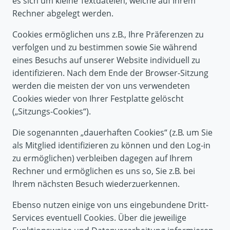
es sich um kleine Textdateien, welche auf Ihrem
Rechner abgelegt werden.
Cookies ermöglichen uns z.B., Ihre Präferenzen zu
verfolgen und zu bestimmen sowie Sie während
eines Besuchs auf unserer Website individuell zu
identifizieren. Nach dem Ende der Browser-Sitzung
werden die meisten der von uns verwendeten
Cookies wieder von Ihrer Festplatte gelöscht
(„Sitzungs-Cookies“).
Die sogenannten „dauerhaften Cookies“ (z.B. um Sie
als Mitglied identifizieren zu können und den Log-in
zu ermöglichen) verbleiben dagegen auf Ihrem
Rechner und ermöglichen es uns so, Sie z.B. bei
Ihrem nächsten Besuch wiederzuerkennen.
Ebenso nutzen einige von uns eingebundene Dritt-
Services eventuell Cookies. Über die jeweilige