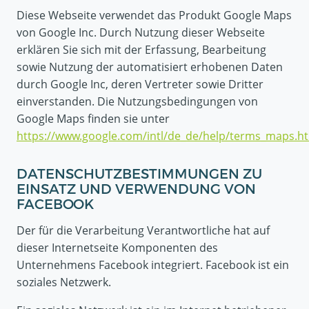
Diese Webseite verwendet das Produkt Google Maps
von Google Inc. Durch Nutzung dieser Webseite
erklären Sie sich mit der Erfassung, Bearbeitung
sowie Nutzung der automatisiert erhobenen Daten
durch Google Inc, deren Vertreter sowie Dritter
einverstanden. Die Nutzungsbedingungen von
Google Maps finden sie unter
https://www.google.com/intl/de_de/help/terms_maps.h
DATENSCHUTZBESTIMMUNGEN ZU
EINSATZ UND VERWENDUNG VON
FACEBOOK
Der für die Verarbeitung Verantwortliche hat auf
dieser Internetseite Komponenten des
Unternehmens Facebook integriert. Facebook ist ein
soziales Netzwerk.