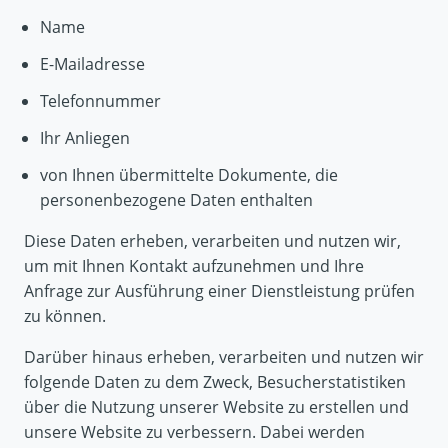
Name
E-Mailadresse
Telefonnummer
Ihr Anliegen
von Ihnen übermittelte Dokumente, die
personenbezogene Daten enthalten
Diese Daten erheben, verarbeiten und nutzen wir,
um mit Ihnen Kontakt aufzunehmen und Ihre
Anfrage zur Ausführung einer Dienstleistung prüfen
zu können.
Darüber hinaus erheben, verarbeiten und nutzen wir
folgende Daten zu dem Zweck, Besucherstatistiken
über die Nutzung unserer Website zu erstellen und
unsere Website zu verbessern. Dabei werden