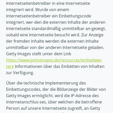
Internetseitenbetreiber in eine Internetseite
integriert wird. Wurde von einem
Internetseitenbetreiber ein Einbettungscode
integriert, wer-den die externen Inhalte der anderen
Internetseite standardmäßig unmittelbar an-gezeigt,
sobald eine Internetseite besucht wird. Zur Anzeige
der fremden Inhalte werden die externen Inhalte
unmittelbar von der anderen Internetseite geladen.
Getty Images stellt unter dem Link
https://www.gettyimages.de/resources/embedwei-
tere
Informationen über das Einbetten von Inhalten
zur Verfügung.
Über die technische Implementierung des
Einbettungscodes, der die Bildanzeige der Bilder von
Getty Images ermöglicht, wird die IP-Adresse des
Internetanschlus-ses, über welchen die betroffene
Person auf unsere Internetseite zugreift, an Getty