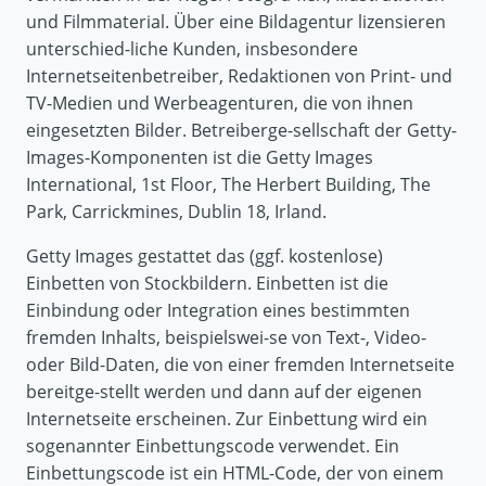
und Filmmaterial. Über eine Bildagentur lizensieren
unterschied-liche Kunden, insbesondere
Internetseitenbetreiber, Redaktionen von Print- und
TV-Medien und Werbeagenturen, die von ihnen
eingesetzten Bilder. Betreiberge-sellschaft der Getty-
Images-Komponenten ist die Getty Images
International, 1st Floor, The Herbert Building, The
Park, Carrickmines, Dublin 18, Irland.
Getty Images gestattet das (ggf. kostenlose)
Einbetten von Stockbildern. Einbetten ist die
Einbindung oder Integration eines bestimmten
fremden Inhalts, beispielswei-se von Text-, Video-
oder Bild-Daten, die von einer fremden Internetseite
bereitge-stellt werden und dann auf der eigenen
Internetseite erscheinen. Zur Einbettung wird ein
sogenannter Einbettungscode verwendet. Ein
Einbettungscode ist ein HTML-Code, der von einem