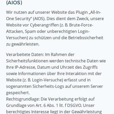
(AIOS)
Wir nutzen auf unserer Website das Plugin „All-In-
One Security“ (AIOS). Dies dient dem Zweck, unsere
Website vor Cyberangriffen (z. B. Brute-Force-
Attacken, Spam oder unberechtigten Login-
Versuchen) zu schützen und die Betriebssicherheit
zu gewährleisten.
Verarbeitete Daten: Im Rahmen der
Sicherheitsfunktionen werden technische Daten wie
Ihre IP-Adresse, Datum und Uhrzeit des Zugriffs
sowie Informationen über Ihre Interaktion mit der
Website (z. B. Login-Versuche) erfasst und in
sogenannten Sicherheits-Logs auf unserem Server
gespeichert.
Rechtsgrundlage: Die Verarbeitung erfolgt auf
Grundlage von Art. 6 Abs. 1 lit. f DSGVO. Unser
berechtigtes Interesse liegt in der Gewährleistung