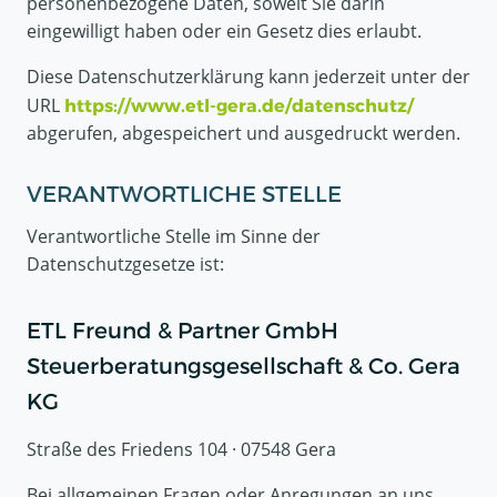
personenbezogene Daten, soweit Sie darin
eingewilligt haben oder ein Gesetz dies erlaubt.
Diese Datenschutzerklärung kann jederzeit unter der
URL
https://www.etl-gera.de/datenschutz/
abgerufen, abgespeichert und ausgedruckt werden.
VERANTWORTLICHE STELLE
Verantwortliche Stelle im Sinne der
Datenschutzgesetze ist:
ETL Freund & Partner GmbH
Steuerberatungsgesellschaft & Co. Gera
KG
Straße des Friedens 104 · 07548 Gera
Bei allgemeinen Fragen oder Anregungen an uns