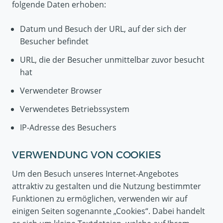
folgende Daten erhoben:
Datum und Besuch der URL, auf der sich der
Besucher befindet
URL, die der Besucher unmittelbar zuvor besucht
hat
Verwendeter Browser
Verwendetes Betriebssystem
IP-Adresse des Besuchers
VERWENDUNG VON COOKIES
Um den Besuch unseres Internet-Angebotes
attraktiv zu gestalten und die Nutzung bestimmter
Funktionen zu ermöglichen, verwenden wir auf
einigen Seiten sogenannte „Cookies“. Dabei handelt