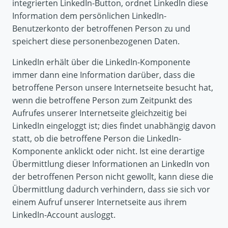
integrierten LinkedIn-Button, ordnet LinkedIn diese
Information dem persönlichen LinkedIn-
Benutzerkonto der betroffenen Person zu und
speichert diese personenbezogenen Daten.
LinkedIn erhält über die LinkedIn-Komponente
immer dann eine Information darüber, dass die
betroffene Person unsere Internetseite besucht hat,
wenn die betroffene Person zum Zeitpunkt des
Aufrufes unserer Internetseite gleichzeitig bei
LinkedIn eingeloggt ist; dies findet unabhängig davon
statt, ob die betroffene Person die LinkedIn-
Komponente anklickt oder nicht. Ist eine derartige
Übermittlung dieser Informationen an LinkedIn von
der betroffenen Person nicht gewollt, kann diese die
Übermittlung dadurch verhindern, dass sie sich vor
einem Aufruf unserer Internetseite aus ihrem
LinkedIn-Account ausloggt.