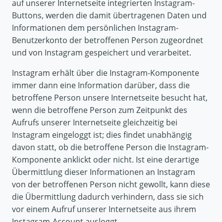
auf unserer Internetseite integrierten Instagram-
Buttons, werden die damit übertragenen Daten und
Informationen dem persönlichen Instagram-
Benutzerkonto der betroffenen Person zugeordnet
und von Instagram gespeichert und verarbeitet.
Instagram erhält über die Instagram-Komponente
immer dann eine Information darüber, dass die
betroffene Person unsere Internetseite besucht hat,
wenn die betroffene Person zum Zeitpunkt des
Aufrufs unserer Internetseite gleichzeitig bei
Instagram eingeloggt ist; dies findet unabhängig
davon statt, ob die betroffene Person die Instagram-
Komponente anklickt oder nicht. Ist eine derartige
Übermittlung dieser Informationen an Instagram
von der betroffenen Person nicht gewollt, kann diese
die Übermittlung dadurch verhindern, dass sie sich
vor einem Aufruf unserer Internetseite aus ihrem
Instagram-Account ausloggt.