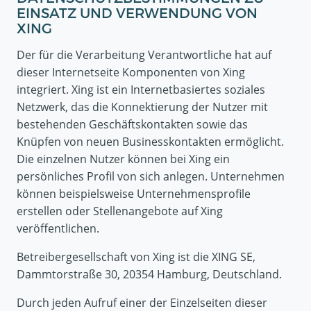
EINSATZ UND VERWENDUNG VON
XING
Der für die Verarbeitung Verantwortliche hat auf
dieser Internetseite Komponenten von Xing
integriert. Xing ist ein Internetbasiertes soziales
Netzwerk, das die Konnektierung der Nutzer mit
bestehenden Geschäftskontakten sowie das
Knüpfen von neuen Businesskontakten ermöglicht.
Die einzelnen Nutzer können bei Xing ein
persönliches Profil von sich anlegen. Unternehmen
können beispielsweise Unternehmensprofile
erstellen oder Stellenangebote auf Xing
veröffentlichen.
Betreibergesellschaft von Xing ist die XING SE,
Dammtorstraße 30, 20354 Hamburg, Deutschland.
Durch jeden Aufruf einer der Einzelseiten dieser