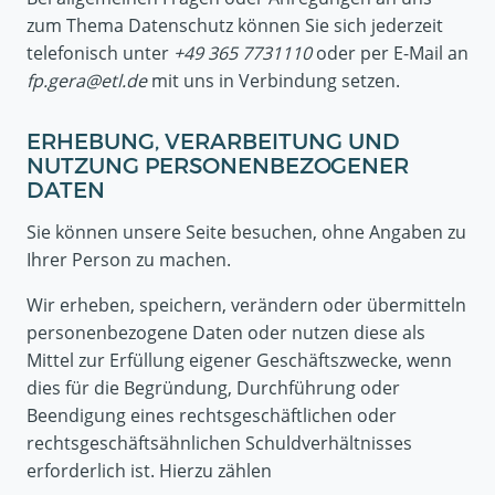
zum Thema Datenschutz können Sie sich jederzeit
telefonisch unter ‭‭
+49 365 7731110‬
oder per E-Mail an
fp.gera@etl.de
mit uns in Verbindung setzen.
ERHEBUNG, VERARBEITUNG UND
NUTZUNG PERSONENBEZOGENER
DATEN
Sie können unsere Seite besuchen, ohne Angaben zu
Ihrer Person zu machen.
Wir erheben, speichern, verändern oder übermitteln
personenbezogene Daten oder nutzen diese als
Mittel zur Erfüllung eigener Geschäftszwecke, wenn
dies für die Begründung, Durchführung oder
Beendigung eines rechtsgeschäftlichen oder
rechtsgeschäftsähnlichen Schuldverhältnisses
erforderlich ist. Hierzu zählen