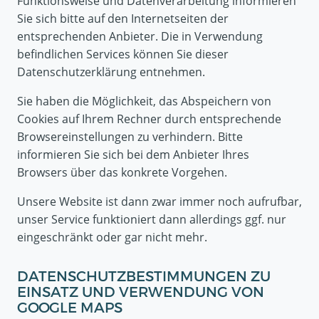
Funktionsweise und Datenverarbeitung informieren
Sie sich bitte auf den Internetseiten der
entsprechenden Anbieter. Die in Verwendung
befindlichen Services können Sie dieser
Datenschutzerklärung entnehmen.
Sie haben die Möglichkeit, das Abspeichern von
Cookies auf Ihrem Rechner durch entsprechende
Browsereinstellungen zu verhindern. Bitte
informieren Sie sich bei dem Anbieter Ihres
Browsers über das konkrete Vorgehen.
Unsere Website ist dann zwar immer noch aufrufbar,
unser Service funktioniert dann allerdings ggf. nur
eingeschränkt oder gar nicht mehr.
DATENSCHUTZBESTIMMUNGEN ZU
EINSATZ UND VERWENDUNG VON
GOOGLE MAPS