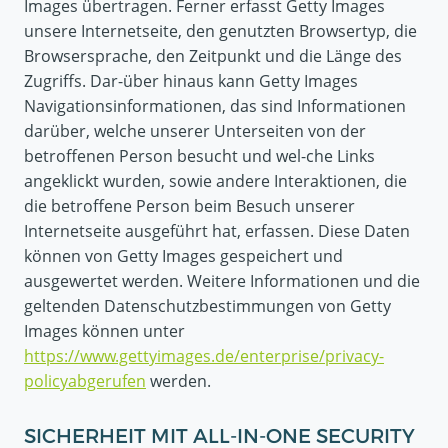
Images übertragen. Ferner erfasst Getty Images
unsere Internetseite, den genutzten Browsertyp, die
Browsersprache, den Zeitpunkt und die Länge des
Zugriffs. Dar-über hinaus kann Getty Images
Navigationsinformationen, das sind Informationen
darüber, welche unserer Unterseiten von der
betroffenen Person besucht und wel-che Links
angeklickt wurden, sowie andere Interaktionen, die
die betroffene Person beim Besuch unserer
Internetseite ausgeführt hat, erfassen. Diese Daten
können von Getty Images gespeichert und
ausgewertet werden. Weitere Informationen und die
geltenden Datenschutzbestimmungen von Getty
Images können unter
https://www.gettyimages.de/enterprise/privacy-
policyabgerufen
werden.
SICHERHEIT MIT ALL-IN-ONE SECURITY