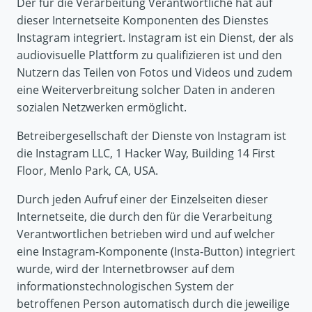
Der für die Verarbeitung Verantwortliche hat auf
dieser Internetseite Komponenten des Dienstes
Instagram integriert. Instagram ist ein Dienst, der als
audiovisuelle Plattform zu qualifizieren ist und den
Nutzern das Teilen von Fotos und Videos und zudem
eine Weiterverbreitung solcher Daten in anderen
sozialen Netzwerken ermöglicht.
Betreibergesellschaft der Dienste von Instagram ist
die Instagram LLC, 1 Hacker Way, Building 14 First
Floor, Menlo Park, CA, USA.
Durch jeden Aufruf einer der Einzelseiten dieser
Internetseite, die durch den für die Verarbeitung
Verantwortlichen betrieben wird und auf welcher
eine Instagram-Komponente (Insta-Button) integriert
wurde, wird der Internetbrowser auf dem
informationstechnologischen System der
betroffenen Person automatisch durch die jeweilige