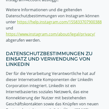
Weitere Informationen und die geltenden
Datenschutzbestimmungen von Instagram können
unter
https://help.instagram.com/155833707900388
und
https://www.instagram.com/about/legal/privacy/
abgerufen werden.
DATENSCHUTZBESTIMMUNGEN ZU
EINSATZ UND VERWENDUNG VON
LINKEDIN
Der für die Verarbeitung Verantwortliche hat auf
dieser Internetseite Komponenten der LinkedIn
Corporation integriert. LinkedIn ist ein
Internetbasiertes soziales Netzwerk, das eine
Konnektierung der Nutzer mit bestehenden
Geschäftskontakten sowie das Knüpfen von neuen