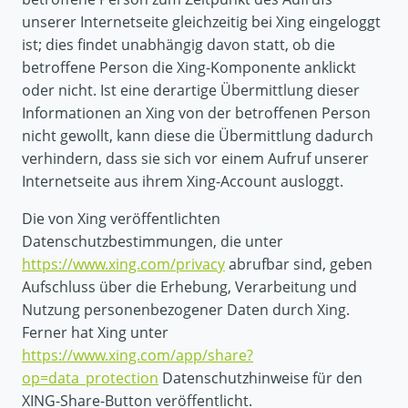
unserer Internetseite gleichzeitig bei Xing eingeloggt
ist; dies findet unabhängig davon statt, ob die
betroffene Person die Xing-Komponente anklickt
oder nicht. Ist eine derartige Übermittlung dieser
Informationen an Xing von der betroffenen Person
nicht gewollt, kann diese die Übermittlung dadurch
verhindern, dass sie sich vor einem Aufruf unserer
Internetseite aus ihrem Xing-Account ausloggt.
Die von Xing veröffentlichten
Datenschutzbestimmungen, die unter
https://www.xing.com/privacy
abrufbar sind, geben
Aufschluss über die Erhebung, Verarbeitung und
Nutzung personenbezogener Daten durch Xing.
Ferner hat Xing unter
https://www.xing.com/app/share?
op=data_protection
Datenschutzhinweise für den
XING-Share-Button veröffentlicht.