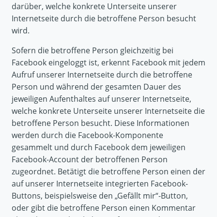
darüber, welche konkrete Unterseite unserer
Internetseite durch die betroffene Person besucht
wird.
Sofern die betroffene Person gleichzeitig bei
Facebook eingeloggt ist, erkennt Facebook mit jedem
Aufruf unserer Internetseite durch die betroffene
Person und während der gesamten Dauer des
jeweiligen Aufenthaltes auf unserer Internetseite,
welche konkrete Unterseite unserer Internetseite die
betroffene Person besucht. Diese Informationen
werden durch die Facebook-Komponente
gesammelt und durch Facebook dem jeweiligen
Facebook-Account der betroffenen Person
zugeordnet. Betätigt die betroffene Person einen der
auf unserer Internetseite integrierten Facebook-
Buttons, beispielsweise den „Gefällt mir“-Button,
oder gibt die betroffene Person einen Kommentar