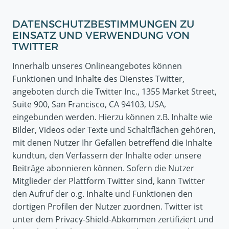
DATENSCHUTZBESTIMMUNGEN ZU
EINSATZ UND VERWENDUNG VON
TWITTER
Innerhalb unseres Onlineangebotes können
Funktionen und Inhalte des Dienstes Twitter,
angeboten durch die Twitter Inc., 1355 Market Street,
Suite 900, San Francisco, CA 94103, USA,
eingebunden werden. Hierzu können z.B. Inhalte wie
Bilder, Videos oder Texte und Schaltflächen gehören,
mit denen Nutzer Ihr Gefallen betreffend die Inhalte
kundtun, den Verfassern der Inhalte oder unsere
Beiträge abonnieren können. Sofern die Nutzer
Mitglieder der Plattform Twitter sind, kann Twitter
den Aufruf der o.g. Inhalte und Funktionen den
dortigen Profilen der Nutzer zuordnen. Twitter ist
unter dem Privacy-Shield-Abkommen zertifiziert und