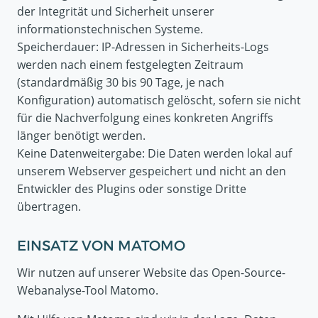
der Integrität und Sicherheit unserer
informationstechnischen Systeme.
Speicherdauer: IP-Adressen in Sicherheits-Logs
werden nach einem festgelegten Zeitraum
(standardmäßig 30 bis 90 Tage, je nach
Konfiguration) automatisch gelöscht, sofern sie nicht
für die Nachverfolgung eines konkreten Angriffs
länger benötigt werden.
Keine Datenweitergabe: Die Daten werden lokal auf
unserem Webserver gespeichert und nicht an den
Entwickler des Plugins oder sonstige Dritte
übertragen.
EINSATZ VON MATOMO
Wir nutzen auf unserer Website das Open-Source-
Webanalyse-Tool Matomo.