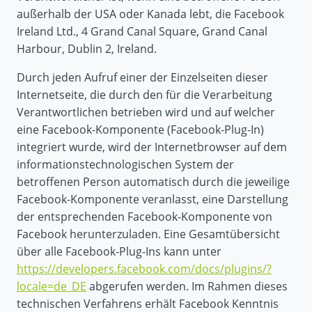
außerhalb der USA oder Kanada lebt, die Facebook
Ireland Ltd., 4 Grand Canal Square, Grand Canal
Harbour, Dublin 2, Ireland.
Durch jeden Aufruf einer der Einzelseiten dieser
Internetseite, die durch den für die Verarbeitung
Verantwortlichen betrieben wird und auf welcher
eine Facebook-Komponente (Facebook-Plug-In)
integriert wurde, wird der Internetbrowser auf dem
informationstechnologischen System der
betroffenen Person automatisch durch die jeweilige
Facebook-Komponente veranlasst, eine Darstellung
der entsprechenden Facebook-Komponente von
Facebook herunterzuladen. Eine Gesamtübersicht
über alle Facebook-Plug-Ins kann unter
https://developers.facebook.com/docs/plugins/?
locale=de_DE
abgerufen werden. Im Rahmen dieses
technischen Verfahrens erhält Facebook Kenntnis