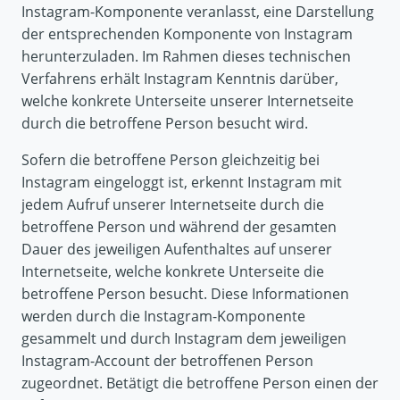
Instagram-Komponente veranlasst, eine Darstellung
der entsprechenden Komponente von Instagram
herunterzuladen. Im Rahmen dieses technischen
Verfahrens erhält Instagram Kenntnis darüber,
welche konkrete Unterseite unserer Internetseite
durch die betroffene Person besucht wird.
Sofern die betroffene Person gleichzeitig bei
Instagram eingeloggt ist, erkennt Instagram mit
jedem Aufruf unserer Internetseite durch die
betroffene Person und während der gesamten
Dauer des jeweiligen Aufenthaltes auf unserer
Internetseite, welche konkrete Unterseite die
betroffene Person besucht. Diese Informationen
werden durch die Instagram-Komponente
gesammelt und durch Instagram dem jeweiligen
Instagram-Account der betroffenen Person
zugeordnet. Betätigt die betroffene Person einen der