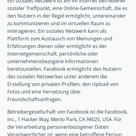
Ein soziales Netzwerk ist ein im Internet betriebener
sozialer Treffpunkt, eine Online-Gemeinschaft, die es
den Nutzern in der Regel ermöglicht, untereinander
zu kommunizieren und im virtuellen Raum zu
interagieren. Ein soziales Netzwerk kann als
Plattform zum Austausch von Meinungen und
Erfahrungen dienen oder ermöglicht es der
Internetgemeinschaft, persönliche oder
unternehmensbezogene Informationen
bereitzustellen. Facebook ermöglicht den Nutzern
des sozialen Netzwerkes unter anderem die
Erstellung von privaten Profilen, den Upload von
Fotos und eine Vernetzung über
Freundschaftsanfragen.
Betreibergesellschaft von Facebook ist die Facebook,
Inc., 1 Hacker Way, Menlo Park, CA 94025, USA. Für
die Verarbeitung personenbezogener Daten
Verantwortlicher ist, wenn eine betroffene Person